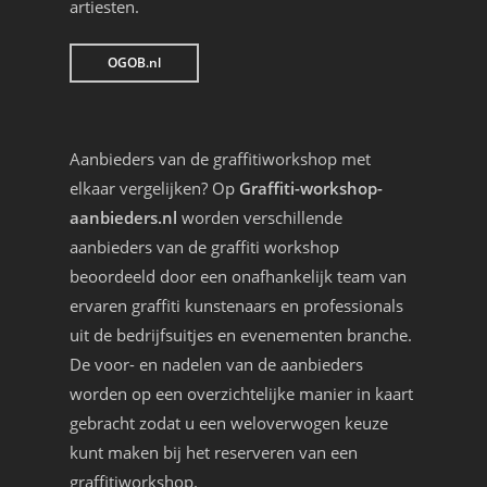
artiesten.
OGOB.nl
Aanbieders van de graffitiworkshop met
elkaar vergelijken? Op
Graffiti-workshop-
aanbieders.nl
worden verschillende
aanbieders van de graffiti workshop
beoordeeld door een onafhankelijk team van
ervaren graffiti kunstenaars en professionals
uit de bedrijfsuitjes en evenementen branche.
De voor- en nadelen van de aanbieders
worden op een overzichtelijke manier in kaart
gebracht zodat u een weloverwogen keuze
kunt maken bij het reserveren van een
graffitiworkshop.