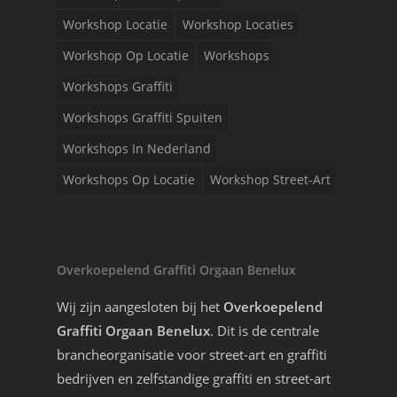
Workshop Locatie
Workshop Locaties
Workshop Op Locatie
Workshops
Workshops Graffiti
Workshops Graffiti Spuiten
Workshops In Nederland
Workshops Op Locatie
Workshop Street-Art
Overkoepelend Graffiti Orgaan Benelux
Wij zijn aangesloten bij het
Overkoepelend
Graffiti Orgaan Benelux
. Dit is de centrale
brancheorganisatie voor street-art en graffiti
bedrijven en zelfstandige graffiti en street-art