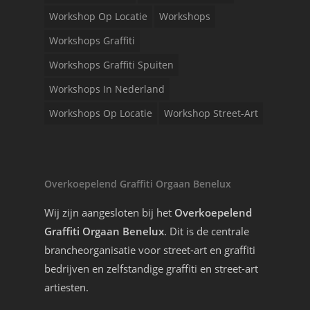
Workshop Op Locatie
Workshops
Workshops Graffiti
Workshops Graffiti Spuiten
Workshops In Nederland
Workshops Op Locatie
Workshop Street-Art
Overkoepelend Graffiti Orgaan Benelux
Wij zijn aangesloten bij het
Overkoepelend
Graffiti Orgaan Benelux
. Dit is de centrale
brancheorganisatie voor street-art en graffiti
bedrijven en zelfstandige graffiti en street-art
artiesten.