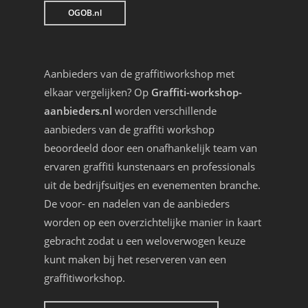
OGOB.nl
Aanbieders van de graffitiworkshop met
elkaar vergelijken? Op
Graffiti-workshop-
aanbieders.nl
worden verschillende
aanbieders van de graffiti workshop
beoordeeld door een onafhankelijk team van
ervaren graffiti kunstenaars en professionals
uit de bedrijfsuitjes en evenementen branche.
De voor- en nadelen van de aanbieders
worden op een overzichtelijke manier in kaart
gebracht zodat u een weloverwogen keuze
kunt maken bij het reserveren van een
graffitiworkshop.