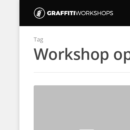
Tag
Workshop op 